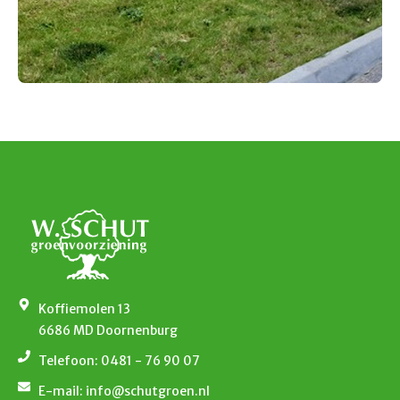
Koffiemolen 13
6686 MD Doornenburg
Telefoon: 0481 - 76 90 07
E-mail: info@schutgroen.nl