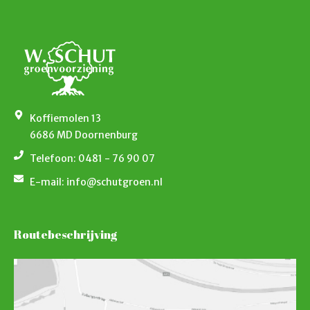
Koffiemolen 13
6686 MD Doornenburg
Telefoon: 0481 - 76 90 07
E-mail: info@schutgroen.nl
Routebeschrijving