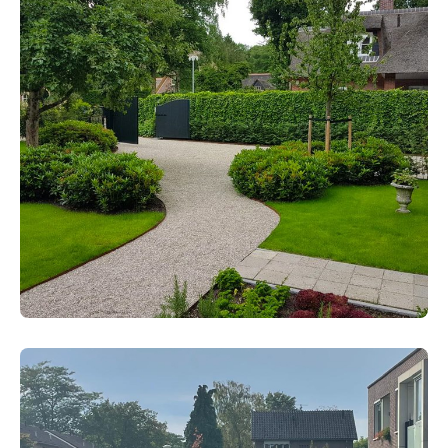
HOVENIERS