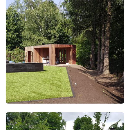
HOVENIERS