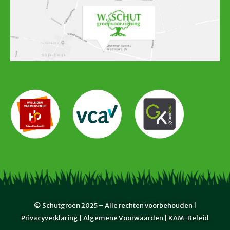
© Schutgroen 2025 – Alle rechten voorbehouden |
Privacyverklaring |
Algemene Voorwaarden
|
KAM-Beleid